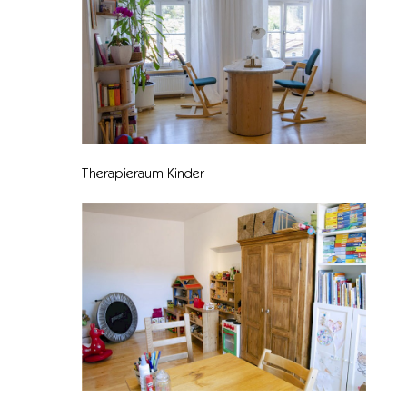
Therapieraum Kinder