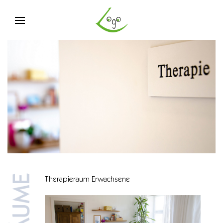
Therapieraum Erwachsene